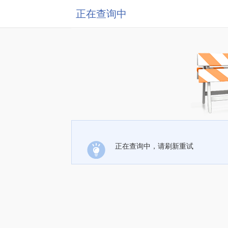
正在查询中
正在查询中，请刷新重试