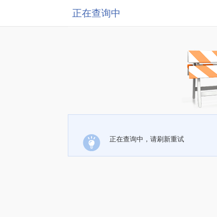
正在查询中
正在查询中，请刷新重试