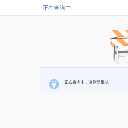
正在查询中
正在查询中，请刷新重试